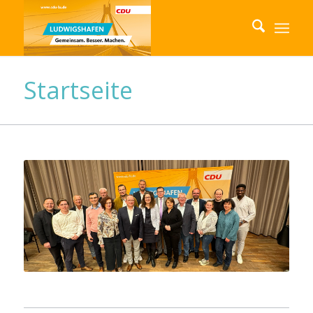
Startseite