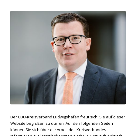
Der CDU-Kreisverband Ludwigshafen freut sich, Sie auf dieser
Website begrüßen zu dürfen. Auf den folgenden Seiten
können Sie sich über die Arbeit des Kreisverbandes
informieren. Vielleicht bekommen auch Sie Lust, sich politisch