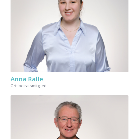
Anna Ralle
Ortsbeiratsmitglied