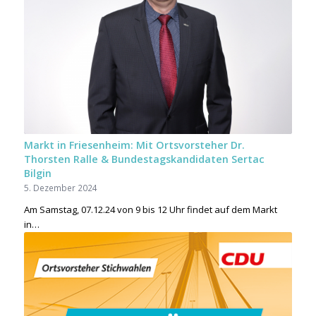
Markt in Friesenheim: Mit Ortsvorsteher Dr.
Thorsten Ralle & Bundestagskandidaten Sertac
Bilgin
5. Dezember 2024
Am Samstag, 07.12.24 von 9 bis 12 Uhr findet auf dem Markt
in…