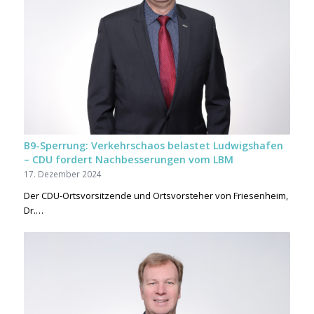
B9-Sperrung: Verkehrschaos belastet Ludwigshafen
– CDU fordert Nachbesserungen vom LBM
17. Dezember 2024
Der CDU-Ortsvorsitzende und Ortsvorsteher von Friesenheim,
Dr.…