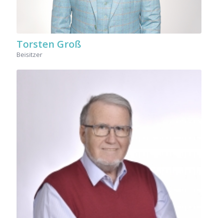
Torsten Groß
Beisitzer