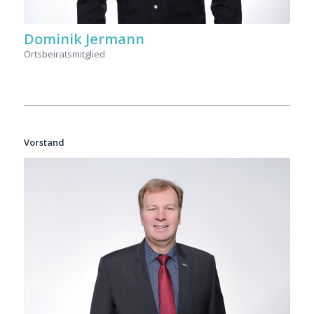
Dominik Jermann
Ortsbeiratsmitglied
Vorstand