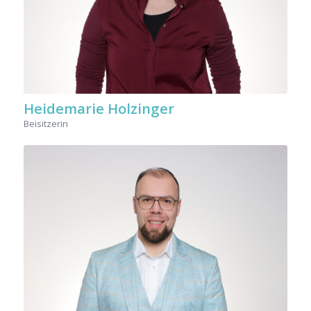
Heidemarie Holzinger
Beisitzerin