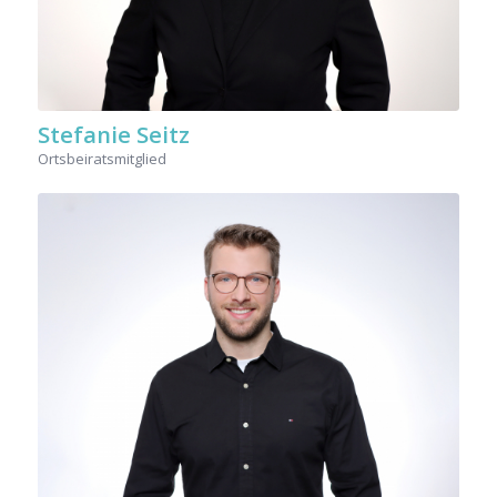
Stefanie Seitz
Ortsbeiratsmitglied