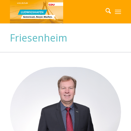
Friesenheim