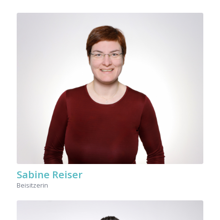
Sabine Reiser
Beisitzerin