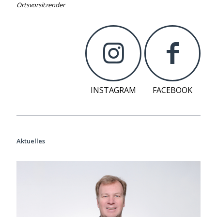
Ortsvorsitzender
INSTAGRAM
FACEBOOK
Aktuelles