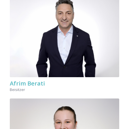
Afrim Berati
Beisitzer