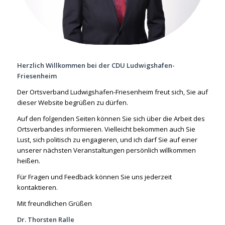
Herzlich Willkommen bei der CDU Ludwigshafen-
Friesenheim
Der Ortsverband Ludwigshafen-Friesenheim freut sich, Sie auf
dieser Website begrüßen zu dürfen.
Auf den folgenden Seiten können Sie sich über die Arbeit des
Ortsverbandes informieren. Vielleicht bekommen auch Sie
Lust, sich politisch zu engagieren, und ich darf Sie auf einer
unserer nächsten Veranstaltungen persönlich willkommen
heißen.
Für Fragen und Feedback können Sie uns jederzeit
kontaktieren.
Mit freundlichen Grüßen
Dr. Thorsten Ralle