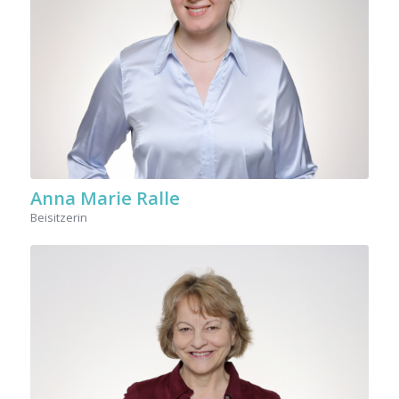
Anna Marie Ralle
Beisitzerin