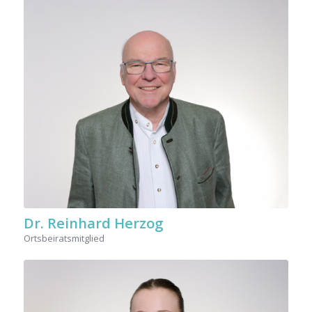
Dr. Reinhard Herzog
Ortsbeiratsmitglied