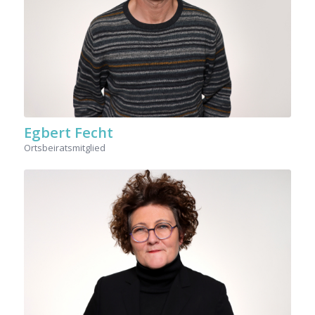
Egbert Fecht
Ortsbeiratsmitglied