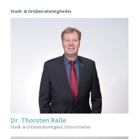
Stadt- & Ortsbeiratsmitglieder
Dr. Thorsten Ralle
Stadt- & Ortsbeiratsmitglied, Ortsvorsteher