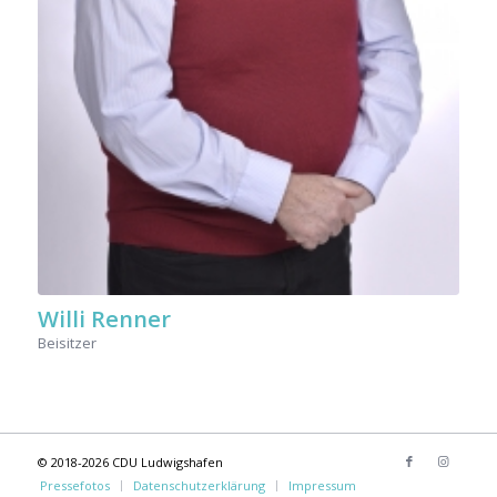
Willi Renner
Beisitzer
© 2018-2026 CDU Ludwigshafen
Pressefotos
Datenschutzerklärung
Impressum