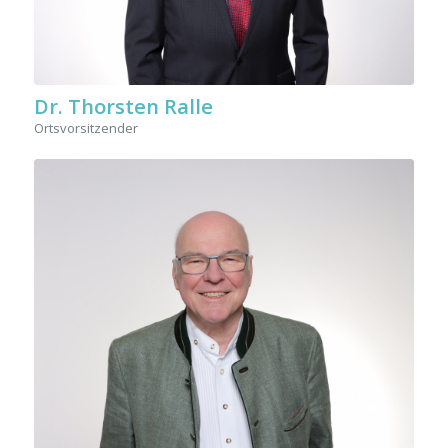
Dr. Thorsten Ralle
Ortsvorsitzender