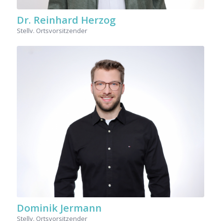
Dr. Reinhard Herzog
Stellv. Ortsvorsitzender
Dominik Jermann
Stellv. Ortsvorsitzender