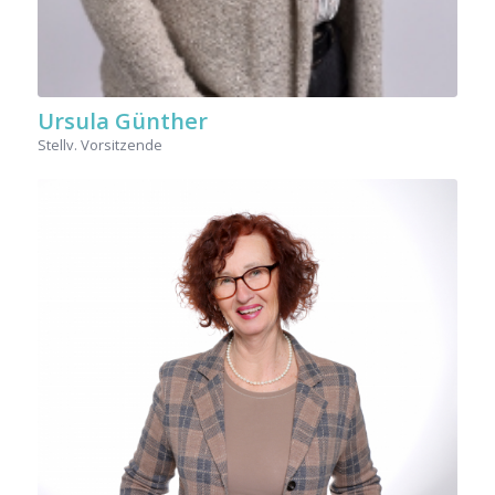
Ursula Günther
Stellv. Vorsitzende