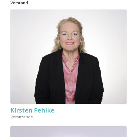
Vorstand
Kirsten Pehlke
Vorsitzende