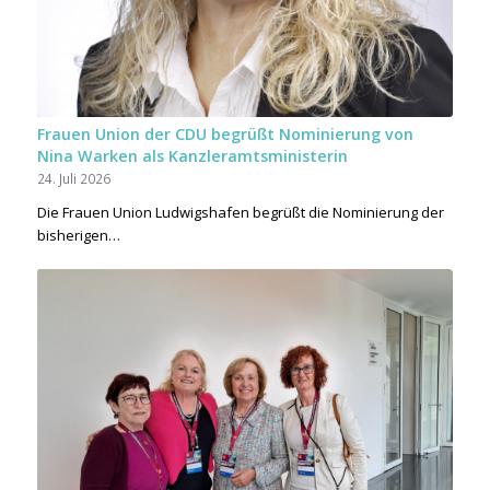
Frauen Union der CDU begrüßt Nominierung von
Nina Warken als Kanzleramtsministerin
24. Juli 2026
Die Frauen Union Ludwigshafen begrüßt die Nominierung der
bisherigen…