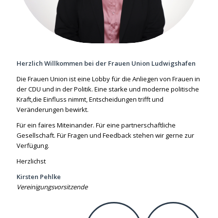
Herzlich Willkommen bei der Frauen Union Ludwigshafen
Die Frauen Union ist eine Lobby für die Anliegen von Frauen in
der CDU und in der Politik. Eine starke und moderne politische
Kraft,die Einfluss nimmt, Entscheidungen trifft und
Veränderungen bewirkt.
Für ein faires Miteinander. Für eine partnerschaftliche
Gesellschaft. Für Fragen und Feedback stehen wir gerne zur
Verfügung.
Herzlichst
Kirsten Pehlke
Vereinigungsvorsitzende