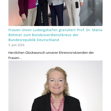
Frauen Union Ludwigshafen gratuliert Prof. Dr. Maria
Böhmer zum Bundesverdienstkreuz der
Bundesrepublik Deutschland
9. Juni 2026
Herzlichen Glückwunsch unserer Ehrenvorsitzenden der
Frauen…