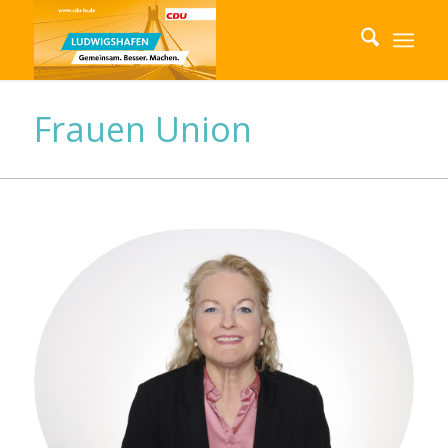
Frauen Union