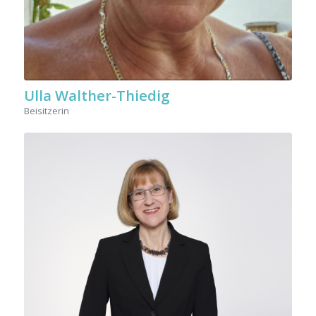
Ulla Walther-Thiedig
Beisitzerin