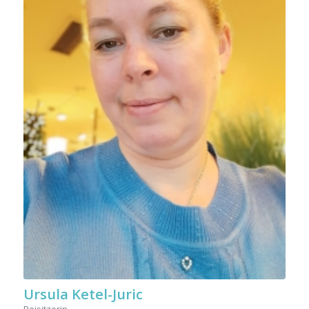
Ursula Ketel-Juric
Beisitzerin