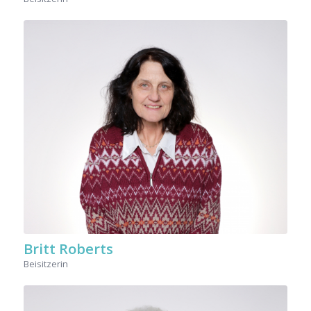
Britt Roberts
Beisitzerin