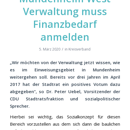
Verwaltung muss
Finanzbedarf
anmelden
/
5. März 2020
in
Kreisverband
„Wir möchten von der Verwaltung jetzt wissen, wie
es im Einweisungsgebiet in Mundenheim
weitergehen soll. Bereits vor drei Jahren im April
2017 hat der Stadtrat ein positives Votum dazu
abgegeben“, so Dr. Peter Uebel, Vorsitzender der
CDU Stadtratsfraktion und sozialpolitischer
Sprecher.
Hierbei sei wichtig, das Sozialkonzept für diesen
Bereich vorzustellen aus dem sich dann die baulichen