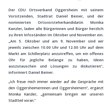
Der CDU Ortsverband Oggersheim mit seinem
Vorsitzenden, Stadtrat Daniel Beiner, und der
nominierten Ortsvorsteherkandidatin Monika
Kanzler, laden alle Bürgerinnen und Bürger herzlich
zu ihren Infoständen im Oktober und November ein.
„Am 5. Oktober und am 9. November sind wir
jeweils zwischen 10.00 Uhr und 12.00 Uhr auf dem
Markt am Schillerplatz anzutreffen, um ein offenes
Ohr für jegliche Belange zu haben, Ideen
auszutauschen und Lösungen zu diskutieren“,
informiert Daniel Beiner.
„Ich freue mich immer wieder auf die Gespräche mit
den Oggersheimerinnen und Oggersheimern“, ergänzt
Monika Kanzler, „gemeinsam bringen wir unseren
Stadtteil voran.“