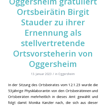
Oggersheim gratuliert
Ortsbeirätin Birgit
Stauder zu ihrer
Ernennung als
stellvertretende
Ortsvorsteherin von
Oggersheim
/
13. Januar 2023
in
Oggersheim
In der Sitzung des Ortsbeirates vom 12.1.23 wurde die
53jährige Physiklaborantin von den Ortsbeirätinnen und
Ortsbeiräten mehrheitlich in dieses Amt gewählt und
folgt damit Monika Kanzler nach, die sich aus dieser