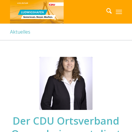
Aktuelles
Der CDU Ortsverband