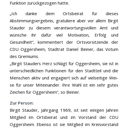
Funktion zurückgezogen hatte.
„Ich danke dem Ortsbeirat für dieses
Abstimmungsergebnis, gratuliere aber vor allem Birgit
Stauder zu diesem verantwortungsvollen Amt und
wünsche ihr dafür viel Motivation, Erfolg und
Gesundheit“, kommentiert der Ortsvorsitzende der
CDU Oggersheim, Stadtrat Daniel Beiner, das Votum
des Gremiums.
„Birgit Stauders Herz schlägt für Oggersheim, sie ist in
unterschiedlichen Funktionen für den Stadtteil und die
Menschen aktiv und engagiert sich auf vielseitige Wei-
se für unser Miteinander. Ihre Wahl ist ein sehr gutes
Zeichen für Oggersheim“, so Beiner.
Zur Person:
Birgit Stauder, Jahrgang 1969, ist seit einigen Jahren
Mitglied im Ortsbeirat und im Vorstand der CDU
Oggersheim. Ebenso ist sie Mitglied im Kreisvorstand