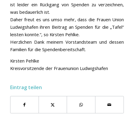
ist leider ein Rückgang von Spenden zu verzeichnen,
was bedauerlich ist.
Daher freut es uns umso mehr, dass die Frauen Union
Ludwigshafen ihren Beitrag an Spenden für die „Tafel“
leisten konnte.“, so Kirsten Pehlke.
Herzlichen Dank meinem Vorstandsteam und dessen
Familien für die Spendenbereitschaft.
Kirsten Pehlke
Kreisvorsitzende der Frauenunion Ludwigshafen
Eintrag teilen