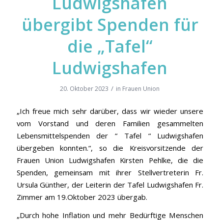
Ludwigshafen
übergibt Spenden für
die „Tafel“
Ludwigshafen
/
20. Oktober 2023
in
Frauen Union
„Ich freue mich sehr darüber, dass wir wieder unsere
vom Vorstand und deren Familien gesammelten
Lebensmittelspenden der “ Tafel “ Ludwigshafen
übergeben konnten.“, so die Kreisvorsitzende der
Frauen Union Ludwigshafen Kirsten Pehlke, die die
Spenden, gemeinsam mit ihrer Stellvertreterin Fr.
Ursula Günther, der Leiterin der Tafel Ludwigshafen Fr.
Zimmer am 19.Oktober 2023 übergab.
„Durch hohe Inflation und mehr Bedürftige Menschen