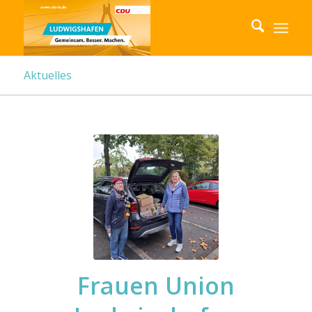
Aktuelles
Frauen Union