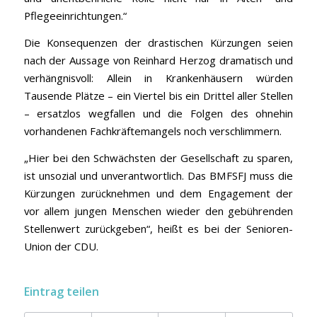
Pflegeeinrichtungen.“
Die Konsequenzen der drastischen Kürzungen seien
nach der Aussage von Reinhard Herzog dramatisch und
verhängnisvoll: Allein in Krankenhäusern würden
Tausende Plätze – ein Viertel bis ein Drittel aller Stellen
– ersatzlos wegfallen und die Folgen des ohnehin
vorhandenen Fachkräftemangels noch verschlimmern.
„Hier bei den Schwächsten der Gesellschaft zu sparen,
ist unsozial und unverantwortlich. Das BMFSFJ muss die
Kürzungen zurücknehmen und dem Engagement der
vor allem jungen Menschen wieder den gebührenden
Stellenwert zurückgeben“, heißt es bei der Senioren-
Union der CDU.
Eintrag teilen