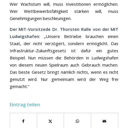
Wer Wachstum will, muss Investitionen ermöglichen.
Wer Wettbewerbsfähigkeit stärken will, muss
Genehmigungen beschleunigen.
Der MIT-Vorsitzede Dr. Thorsten Ralle von der MIT
Ludwigshafen
: „Unsere Betriebe brauchen einen
Staat, der nicht verzögert, sondern ermöglicht. Das
Infrastruktur-Zukunftsgesetz ist dafür ein gutes
Beispiel. Nun müssen die Behörden in Ludwigshafen
von diesem neuen Spielraum auch Gebrauch machen.
Das beste Gesetz bringt nämlich nichts, wenn es nicht
genutzt wird. Nur gemeinsam wird der Weg frei
gemacht.“
Eintrag teilen