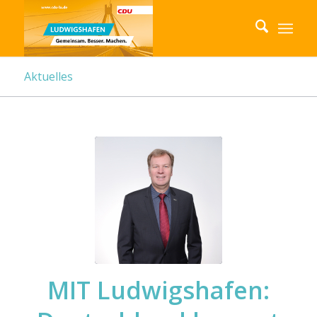
Aktuelles
MIT Ludwigshafen: