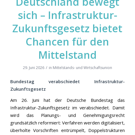
Deutschland bewegt
sich – Infrastruktur-
Zukunftsgesetz bietet
Chancen für den
Mittelstand
/
29. Juni 2026
in
Mittelstands- und Wirtschaftsunion
Bundestag verabschiedet Infrastruktur-
Zukunftsgesetz
Am 26. Juni hat der Deutsche Bundestag das
Infrastruktur-Zukunftsgesetz im verabschiedet. Damit
wird das Planungs- und Genehmigungsrecht
grundsätzlich reformiert: Verfahren werden digitalisiert,
überholte Vorschriften entrümpelt, Doppelstrukturen