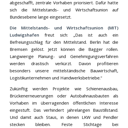
abgeschafft, zentrale Vorhaben priorisiert. Dafür hatte
sich die Mittelstands- und Wirtschaftsunion auf
Bundesebene lange eingesetzt.
Die Mittelstands- und Wirtschaftsunion (MIT)
Ludwigshafen
freut sich: „Das ist auch ein
Befreiungsschlag für den Mittelstand. Berlin hat die
Bremsen gelöst. Jetzt können die Bagger rollen.
Langwierige Planung- und Genehmigungsverfahren
werden drastisch verkürzt. Davon profitieren
besonders unsere mittelständische Bauwirtschaft,
Logistikunternehmen und Handwerksbetriebe.“
Zukünftig werden Projekte wie Schienenausbau,
Brückenerneuerungen oder Autobahnausbauten als
Vorhaben im überragenden öffentlichen Interesse
eingestuft. Das verhindert jahrelangen Baustillstand.
Und damit auch Staus, in denen LKW und Pendler
stecken bleiben. Feste Stichtage bei