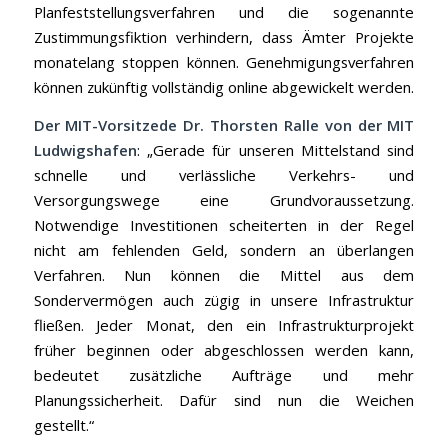
Planfeststellungsverfahren und die sogenannte
Zustimmungsfiktion verhindern, dass Ämter Projekte
monatelang stoppen können. Genehmigungsverfahren
können zukünftig vollständig online abgewickelt werden.
Der MIT-Vorsitzede Dr. Thorsten Ralle von der MIT
Ludwigshafen
: „Gerade für unseren Mittelstand sind
schnelle und verlässliche Verkehrs- und
Versorgungswege eine Grundvoraussetzung.
Notwendige Investitionen scheiterten in der Regel
nicht am fehlenden Geld, sondern an überlangen
Verfahren. Nun können die Mittel aus dem
Sondervermögen auch zügig in unsere Infrastruktur
fließen. Jeder Monat, den ein Infrastrukturprojekt
früher beginnen oder abgeschlossen werden kann,
bedeutet zusätzliche Aufträge und mehr
Planungssicherheit. Dafür sind nun die Weichen
gestellt.“