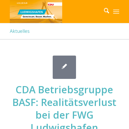
Aktuelles
CDA Betriebsgruppe
BASF: Realitätsverlust
bei der FWG
Ludwigshafen