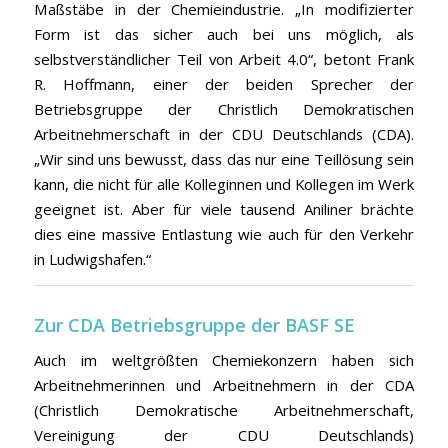
Maßstäbe in der Chemieindustrie. „In modifizierter
Form ist das sicher auch bei uns möglich, als
selbstverständlicher Teil von Arbeit 4.0“, betont Frank
R. Hoffmann, einer der beiden Sprecher der
Betriebsgruppe der Christlich Demokratischen
Arbeitnehmerschaft in der CDU Deutschlands (CDA).
„Wir sind uns bewusst, dass das nur eine Teillösung sein
kann, die nicht für alle Kolleginnen und Kollegen im Werk
geeignet ist. Aber für viele tausend Aniliner brächte
dies eine massive Entlastung wie auch für den Verkehr
in Ludwigshafen.“
Zur CDA Betriebsgruppe der BASF SE
Auch im weltgrößten Chemiekonzern haben sich
Arbeitnehmerinnen und Arbeitnehmern in der CDA
(Christlich Demokratische Arbeitnehmerschaft,
Vereinigung der CDU Deutschlands)