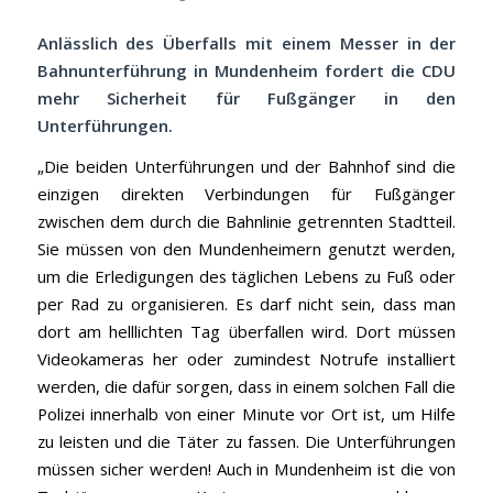
Anlässlich des Überfalls mit einem Messer in der
Bahnunterführung in Mundenheim fordert die CDU
mehr Sicherheit für Fußgänger in den
Unterführungen.
„Die beiden Unterführungen und der Bahnhof sind die
einzigen direkten Verbindungen für Fußgänger
zwischen dem durch die Bahnlinie getrennten Stadtteil.
Sie müssen von den Mundenheimern genutzt werden,
um die Erledigungen des täglichen Lebens zu Fuß oder
per Rad zu organisieren. Es darf nicht sein, dass man
dort am helllichten Tag überfallen wird. Dort müssen
Videokameras her oder zumindest Notrufe installiert
werden, die dafür sorgen, dass in einem solchen Fall die
Polizei innerhalb von einer Minute vor Ort ist, um Hilfe
zu leisten und die Täter zu fassen. Die Unterführungen
müssen sicher werden! Auch in Mundenheim ist die von