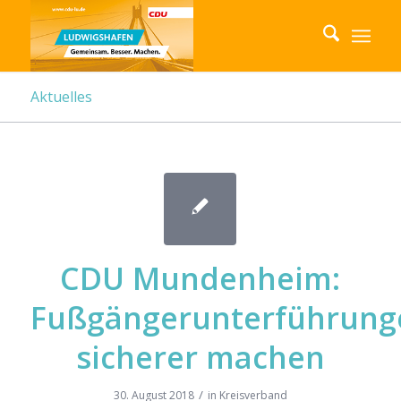
Aktuelles
CDU Mundenheim:
Fußgängerunterführung
sicherer machen
/
30. August 2018
in
Kreisverband