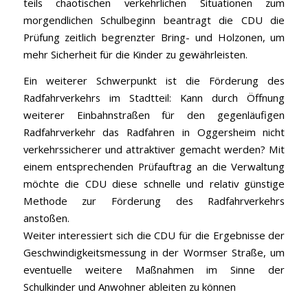
teils chaotischen verkehrlichen Situationen zum
morgendlichen Schulbeginn beantragt die CDU die
Prüfung zeitlich begrenzter Bring- und Holzonen, um
mehr Sicherheit für die Kinder zu gewährleisten.
Ein weiterer Schwerpunkt ist die Förderung des
Radfahrverkehrs im Stadtteil: Kann durch Öffnung
weiterer Einbahnstraßen für den gegenläufigen
Radfahrverkehr das Radfahren in Oggersheim nicht
verkehrssicherer und attraktiver gemacht werden? Mit
einem entsprechenden Prüfauftrag an die Verwaltung
möchte die CDU diese schnelle und relativ günstige
Methode zur Förderung des Radfahrverkehrs
anstoßen.
Weiter interessiert sich die CDU für die Ergebnisse der
Geschwindigkeitsmessung in der Wormser Straße, um
eventuelle weitere Maßnahmen im Sinne der
Schulkinder und Anwohner ableiten zu können