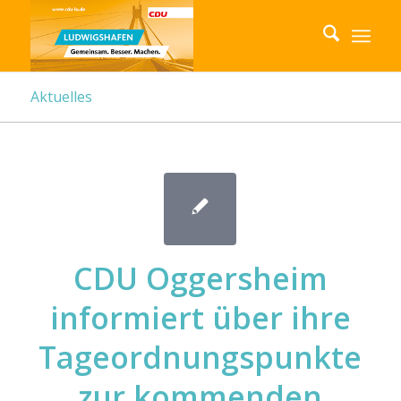
Aktuelles
CDU Oggersheim
informiert über ihre
Tageordnungspunkte
zur kommenden