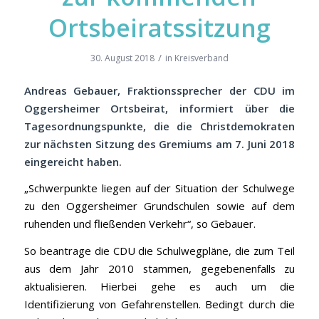
Ortsbeiratssitzung
/
30. August 2018
in
Kreisverband
Andreas Gebauer, Fraktionssprecher der CDU im
Oggersheimer Ortsbeirat, informiert über die
Tagesordnungspunkte, die die Christdemokraten
zur nächsten Sitzung des Gremiums am 7. Juni 2018
eingereicht haben.
„Schwerpunkte liegen auf der Situation der Schulwege
zu den Oggersheimer Grundschulen sowie auf dem
ruhenden und fließenden Verkehr“, so Gebauer.
So beantrage die CDU die Schulwegpläne, die zum Teil
aus dem Jahr 2010 stammen, gegebenenfalls zu
aktualisieren. Hierbei gehe es auch um die
Identifizierung von Gefahrenstellen. Bedingt durch die