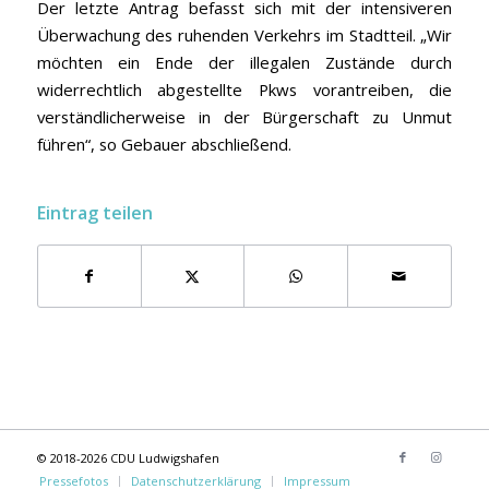
Der letzte Antrag befasst sich mit der intensiveren
Überwachung des ruhenden Verkehrs im Stadtteil. „Wir
möchten ein Ende der illegalen Zustände durch
widerrechtlich abgestellte Pkws vorantreiben, die
verständlicherweise in der Bürgerschaft zu Unmut
führen“, so Gebauer abschließend.
Eintrag teilen
© 2018-2026 CDU Ludwigshafen
Pressefotos
Datenschutzerklärung
Impressum