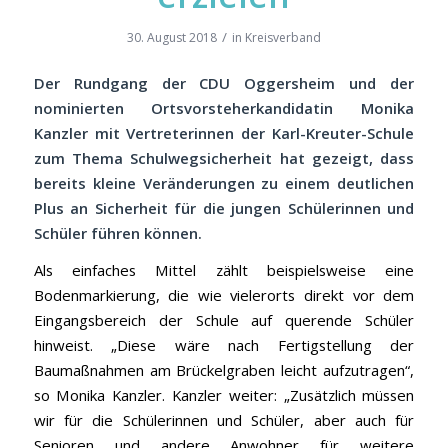
/
30. August 2018
in
Kreisverband
Der Rundgang der CDU Oggersheim und der
nominierten Ortsvorsteherkandidatin Monika
Kanzler mit Vertreterinnen der Karl-Kreuter-Schule
zum Thema Schulwegsicherheit hat gezeigt, dass
bereits kleine Veränderungen zu einem deutlichen
Plus an Sicherheit für die jungen Schülerinnen und
Schüler führen können.
Als einfaches Mittel zählt beispielsweise eine
Bodenmarkierung, die wie vielerorts direkt vor dem
Eingangsbereich der Schule auf querende Schüler
hinweist. „Diese wäre nach Fertigstellung der
Baumaßnahmen am Brückelgraben leicht aufzutragen“,
so Monika Kanzler. Kanzler weiter: „Zusätzlich müssen
wir für die Schülerinnen und Schüler, aber auch für
Senioren und andere Anwohner für weitere