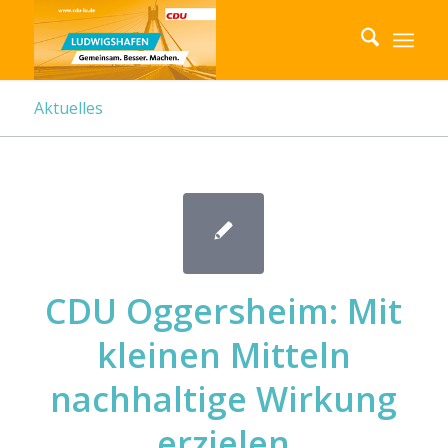
Aktuelles
CDU Oggersheim: Mit
kleinen Mitteln
nachhaltige Wirkung
erzielen