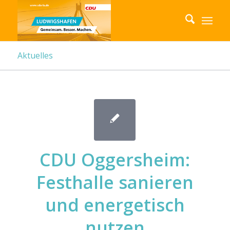
Aktuelles
CDU Oggersheim:
Festhalle sanieren
und energetisch
nutzen