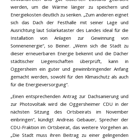
werden, um die Wärme länger zu speichern und
Energiekosten deutlich zu senken. „Zum anderen eignet
sich das Dach der Festhalle mit seiner Lage und
Ausrichtung laut Solarkataster des Landes ideal für die
Installation von Anlagen zur Gewinnung von
Sonnenenergie“, so Beiner. „Wenn sich die Stadt zu
dieser erneuerbaren Energie bekennt und die Dächer
städtischer Liegenschaften überprüft, kann in
Oggersheim ein guter und gewinnbringender Anfang
gemacht werden, sowohl für den Klimaschutz als auch
für die Energieversorgung“.
„Einen entsprechenden Antrag zur Dachsanierung und
zur Photovoltaik wird die Oggersheimer CDU in der
nächsten Sitzung des Ortsbeirats im November
einbringen“, kündigt Andreas Gebauer, Sprecher der
CDU-Fraktion im Ortsbeirat, das weitere Vorgehen an.
„Die Stadt muss ihren Beitrag zu einer gelingenden