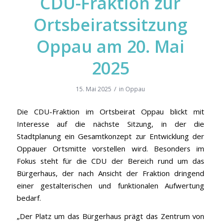
CDU-Fraktion zur
Ortsbeiratssitzung
Oppau am 20. Mai
2025
/
15. Mai 2025
in
Oppau
Die CDU-Fraktion im Ortsbeirat Oppau blickt mit
Interesse auf die nächste Sitzung, in der die
Stadtplanung ein Gesamtkonzept zur Entwicklung der
Oppauer Ortsmitte vorstellen wird. Besonders im
Fokus steht für die CDU der Bereich rund um das
Bürgerhaus, der nach Ansicht der Fraktion dringend
einer gestalterischen und funktionalen Aufwertung
bedarf.
„Der Platz um das Bürgerhaus prägt das Zentrum von