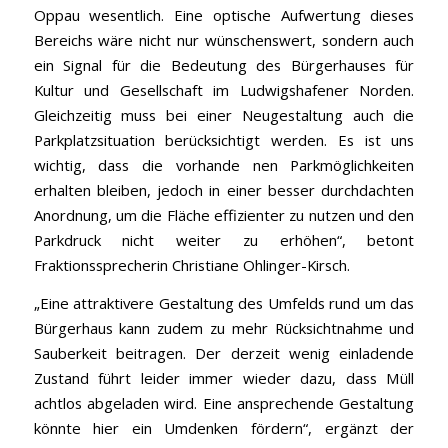
Oppau wesentlich. Eine optische Aufwertung dieses
Bereichs wäre nicht nur wünschenswert, sondern auch
ein Signal für die Bedeutung des Bürgerhauses für
Kultur und Gesellschaft im Ludwigshafener Norden.
Gleichzeitig muss bei einer Neugestaltung auch die
Parkplatzsituation berücksichtigt werden. Es ist uns
wichtig, dass die vorhande nen Parkmöglichkeiten
erhalten bleiben, jedoch in einer besser durchdachten
Anordnung, um die Fläche effizienter zu nutzen und den
Parkdruck nicht weiter zu erhöhen“, betont
Fraktionssprecherin Christiane Ohlinger-Kirsch.
„Eine attraktivere Gestaltung des Umfelds rund um das
Bürgerhaus kann zudem zu mehr Rücksichtnahme und
Sauberkeit beitragen. Der derzeit wenig einladende
Zustand führt leider immer wieder dazu, dass Müll
achtlos abgeladen wird. Eine ansprechende Gestaltung
könnte hier ein Umdenken fördern“, ergänzt der