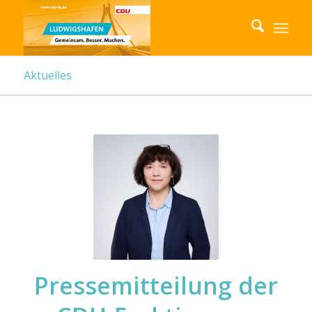
Aktuelles
Pressemitteilung der