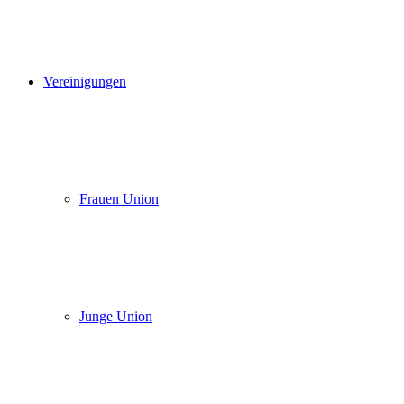
Vereinigungen
Frauen Union
Junge Union