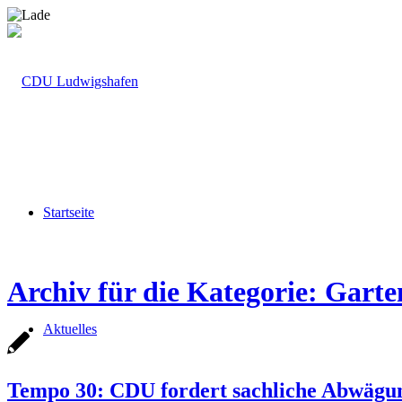
Startseite
Archiv für die Kategorie: Garte
Aktuelles
Tempo 30: CDU fordert sachliche Abwägu